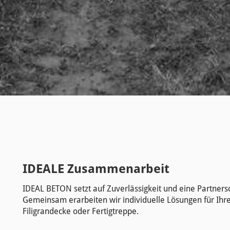
IDEALE Zusammenarbeit
IDEAL BETON setzt auf Zuverlässigkeit und eine Partner
Gemeinsam erarbeiten wir individuelle Lösungen für Ih
Filigrandecke oder Fertigtreppe.