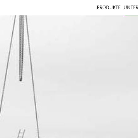
PRODUKTE
UNTE