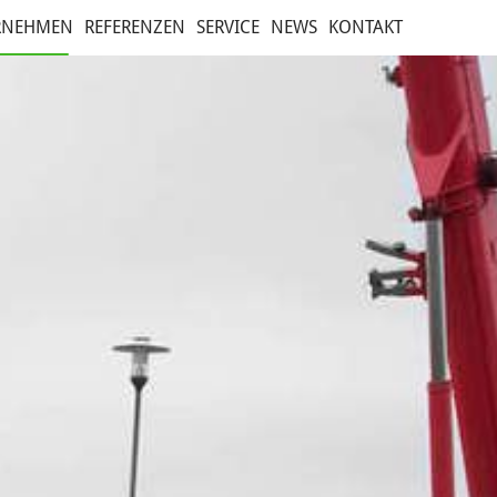
RNEHMEN
REFERENZEN
SERVICE
NEWS
KONTAKT