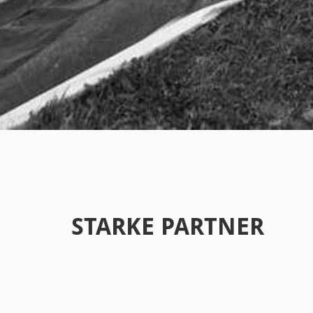
STARKE PARTNER