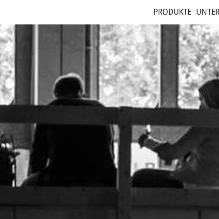
PRODUKTE
UNTE