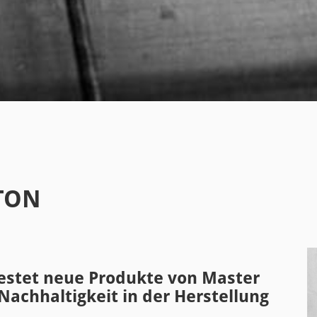
TON
estet neue Produkte von Master
Nachhaltigkeit in der Herstellung