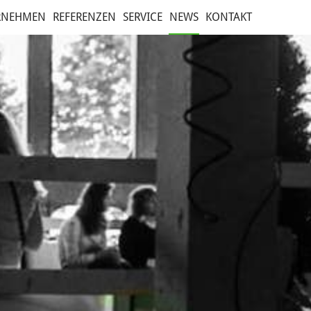
RNEHMEN
REFERENZEN
SERVICE
NEWS
KONTAKT